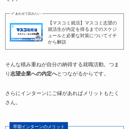
あわせて読みたい
【マスコミ就活】マスコミ志望の
就活生が内定を得るまでのスケジ
ュールと必要な対策についてイチ
から解説
そんな積み重ねが自分の納得する就職活動。つま
り
志望企業への内定へ
とつながるからです。
さらにインターンにご縁があればメリットもたく
さん。
早期インターンのメリット