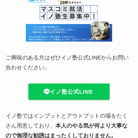
ご興味のある方はぜひイノ塾公式LINEからお問い
合わせください。
イノ塾公式LINE
イノ塾ではインプットとアウトプットの場をたく
さん用意しており、
本人のやる気が何より大事な
ので無理な勧誘はまったくしておりません。