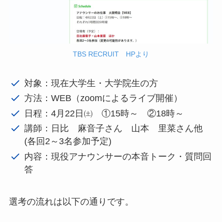
TBS RECRUIT HPより
対象：現在大学生・大学院生の方
方法：WEB（zoomによるライブ開催）
日程：4月22日㈯ ①15時～ ②18時～
講師：日比 麻音子さん 山本 里菜さん他
(各回2～3名参加予定)
内容：現役アナウンサーの本音トーク・質問回
答
選考の流れは以下の通りです。