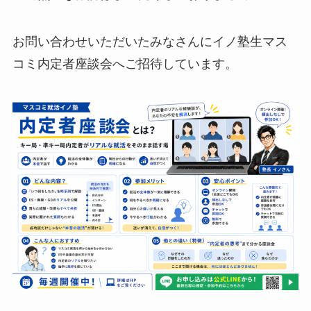
お問い合わせいただいたみなさんにイノ塾生マス
コミ内定者座談会へご招待しています。