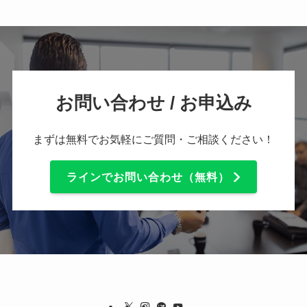
お問い合わせ / お申込み
まずは無料でお気軽にご質問・ご相談ください！
ラインでお問い合わせ（無料）