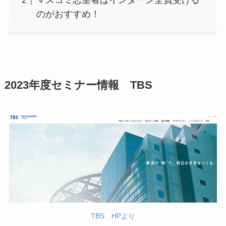
マスコミ志望者はインターン全員受ける
のがおすすめ！
2023年度セミナー情報 TBS
TBS HPより