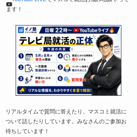
ます！
リアルタイムで質問に答えたり、マスコミ就活に
ついて話したりしています。みなさんのご参加お
待ちしています！