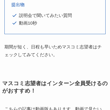
提出物
説明会で聞いてみたい質問
動画10秒
期間が短く、日程も早いためマスコミ志望者はチ
ェックしてみてください。
マスコミ志望者はインターン全員受けるの
がおすすめ！
こちらの記事は動画版もあります。動画で見たい