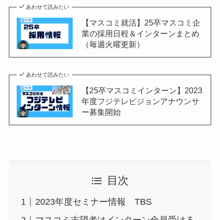
あわせて読みたい
【マスコミ就活】25卒マスコミ企
業の採用日程＆インターンまとめ
（毎週火曜更新）
あわせて読みたい
【25卒マスコミインターン】2023
年度フジテレビジョンアナウンサ
ー募集開始
目次
2023年度セミナー情報 TBS