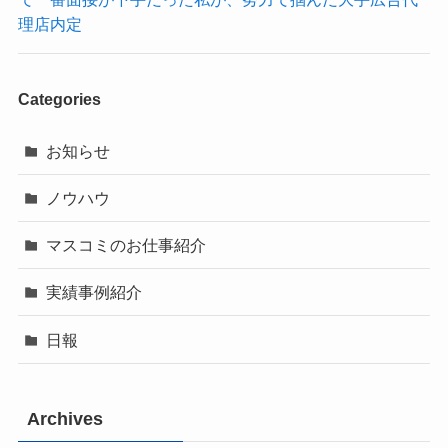
理店内定
Categories
お知らせ
ノウハウ
マスコミのお仕事紹介
実績事例紹介
日報
Archives