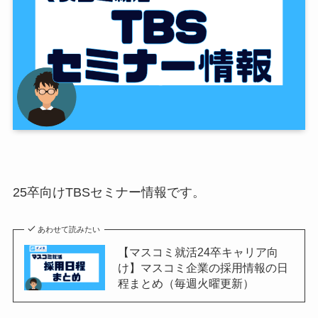
25卒向けTBSセミナー情報です。
あわせて読みたい
【マスコミ就活24卒キャリア向
け】マスコミ企業の採用情報の日
程まとめ（毎週火曜更新）