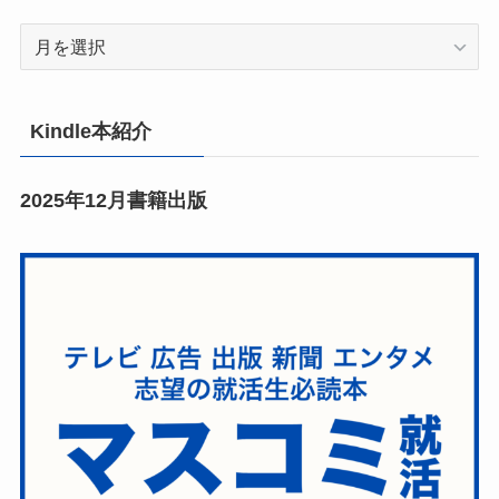
Archives
Kindle本紹介
2025年12月書籍出版