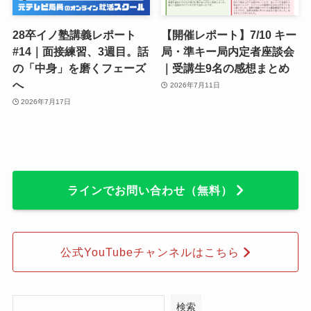
28卒イノ塾講義レポート
【開催レポート】7/10 キー
#14｜面接練習、3週目。話
局・準キー局内定者座談会
の「中身」を磨くフェーズ
｜受講生9名の感想まとめ
へ
2026年7月11日
2026年7月17日
ラインでお問い合わせ（無料）
公式YouTubeチャンネルはこちら
検索