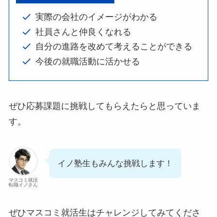
実際の会社のイメージがわかる
社員さんと仲良くなれる
自分の進路を改めて考えることができる
今後の就職活動に活かせる
ぜひ応募課題に挑戦してもらえたらと思っていま
す。
イノ塾生もみんな挑戦します！
マスコミ就活
転職イノさん
ぜひマスコミ就活生はチャレンジしてみてくださ