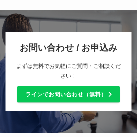
お問い合わせ / お申込み
まずは無料でお気軽にご質問・ご相談くだ
さい！
ラインでお問い合わせ（無料）