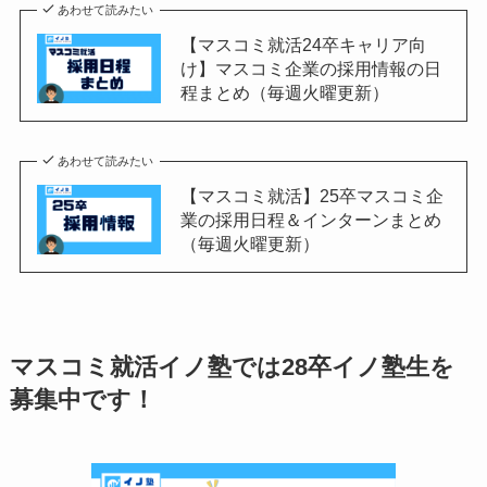
あわせて読みたい
【マスコミ就活24卒キャリア向
け】マスコミ企業の採用情報の日
程まとめ（毎週火曜更新）
あわせて読みたい
【マスコミ就活】25卒マスコミ企
業の採用日程＆インターンまとめ
（毎週火曜更新）
マスコミ就活イノ塾では28卒イノ塾生を
募集中です！