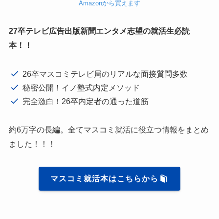
Amazonから買えます
27卒テレビ広告出版新聞エンタメ志望の就活生必読
本！！
26卒マスコミテレビ局のリアルな面接質問多数
秘密公開！イノ塾式内定メソッド
完全激白！26卒内定者の通った道筋
約6万字の長編。全てマスコミ就活に役立つ情報をまとめ
ました！！！
マスコミ就活本はこちらから