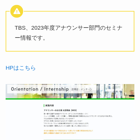
TBS、2023年度アナウンサー部門のセミナ
ー情報です。
HPはこちら