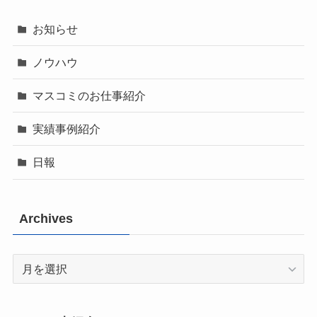
お知らせ
ノウハウ
マスコミのお仕事紹介
実績事例紹介
日報
Archives
Archives