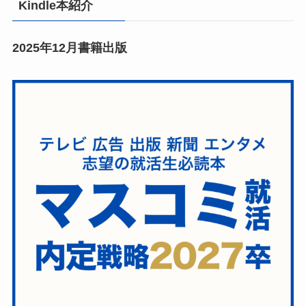
Kindle本紹介
2025年12月書籍出版