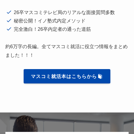
26卒マスコミテレビ局のリアルな面接質問多数
秘密公開！イノ塾式内定メソッド
完全激白！26卒内定者の通った道筋
約6万字の長編。全てマスコミ就活に役立つ情報をまとめ
ました！！！
マスコミ就活本はこちらから