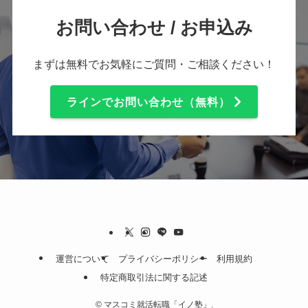
お問い合わせ / お申込み
まずは無料でお気軽にご質問・ご相談ください！
ラインでお問い合わせ（無料）
運営について
プライバシーポリシー
利用規約
特定商取引法に関する記述
©
マスコミ就活転職「イノ塾」.