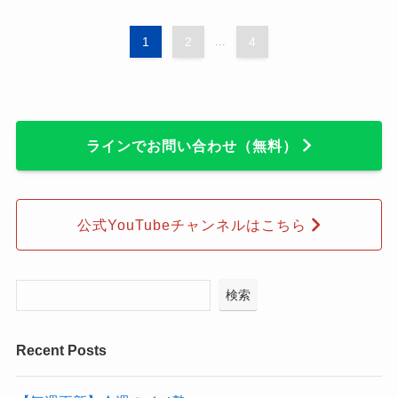
1
2
...
4
ラインでお問い合わせ（無料）
公式YouTubeチャンネルはこちら
検索
Recent Posts