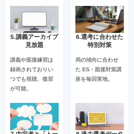
5.講義アーカイブ
6.選考に合わせた
見放題
特別対策
講義や面接練習は
局の傾向に合わせ
録画されておりい
た ES・面接対策講
つでも視聴、復習
座を毎回実地。
が可能。