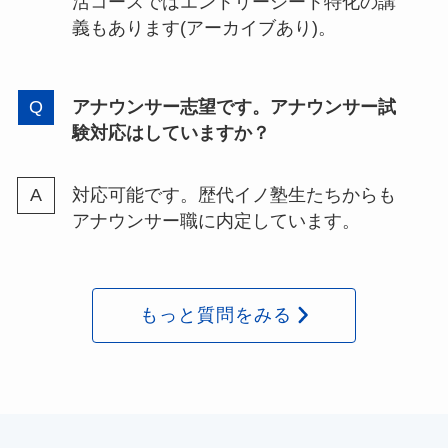
活コースではエントリーシート特化の講
義もあります(アーカイブあり)。
アナウンサー志望です。アナウンサー試
験対応はしていますか？
対応可能です。歴代イノ塾生たちからも
アナウンサー職に内定しています。
もっと質問をみる