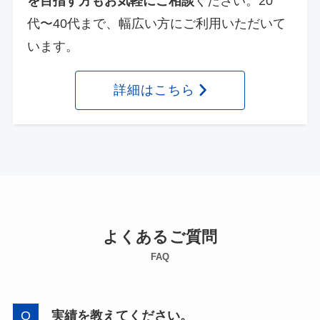
を目指す方もお気軽にご相談
ください。20
代〜40代まで、幅広い方にご利用いただいて
います。
詳細はこちら
よくあるご質問
FAQ
実績を教えてください。