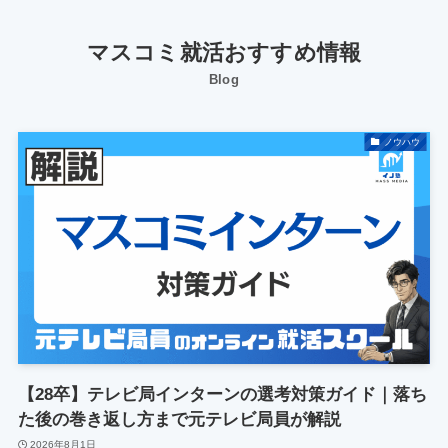
マスコミ就活おすすめ情報
Blog
ノウハウ
【28卒】テレビ局インターンの選考対策ガイド｜落ち
た後の巻き返し方まで元テレビ局員が解説
2026年8月1日