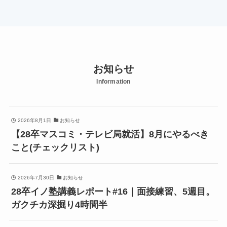
お知らせ
Information
2026年8月1日
お知らせ
【28卒マスコミ・テレビ局就活】8月にやるべき
こと(チェックリスト)
2026年7月30日
お知らせ
28卒イノ塾講義レポート#16｜面接練習、5週目。
ガクチカ深掘り4時間半