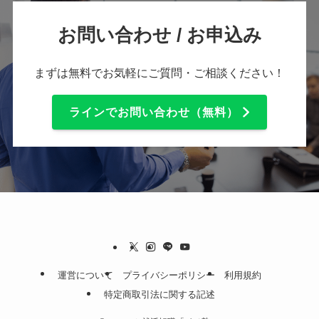
お問い合わせ / お申込み
まずは無料でお気軽にご質問・ご相談ください！
ラインでお問い合わせ（無料）
運営について
プライバシーポリシー
利用規約
特定商取引法に関する記述