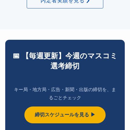
内定者実績を見る
📅 【毎週更新】今週のマスコミ
選考締切
キー局・地方局・広告・新聞・出版の締切を、ま
るごとチェック
締切スケジュールを見る ▶