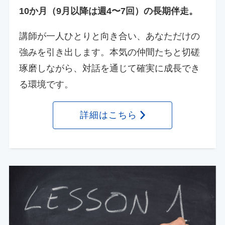
10か月（9月以降は週4〜7回）の長期伴走。
講師が一人ひとりと向き合い、あなただけの
強みを引き出します。本気の仲間たちと切磋
琢磨しながら、対話を通じて確実に成長でき
る環境です。
詳細はこちら