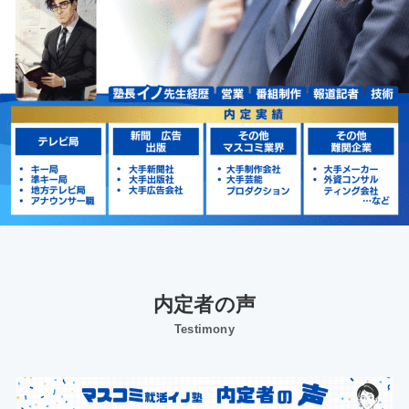
内定者の声
Testimony