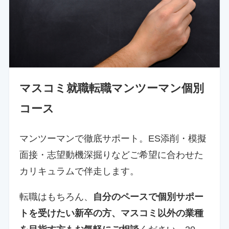
マスコミ就職転職マンツーマン個別
コース
マンツーマンで徹底サポート。ES添削・模擬
面接・志望動機深掘りなどご希望に合わせた
カリキュラムで伴走します。
転職はもちろん、
自分のペースで個別サポー
トを受けたい新卒の方、マスコミ以外の業種