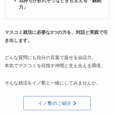
気持ちが折れそうなときも支える「継続
力」
マスコミ就活に必要な3つの力を、対話と実践で引
き出します。
どんな質問にも自分の言葉で返せる会話力。
本気でマスコミを目指す仲間と支え合える環境。
そんな就活をイノ塾と一緒にしてみませんか。
イノ塾のご紹介