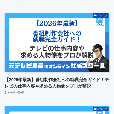
ノウハウ
【2026年最新】番組制作会社への就職完全ガイド！テ
レビの仕事内容や求める人物像をプロが解説
2026年5月6日
ノウハウ