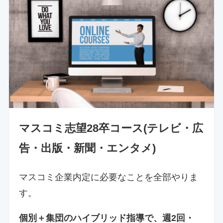
マスコミ志望28卒コース(テレビ・広
告・出版・新聞・エンタメ)
マスコミ企業内定に必要なことを全部やりま
す。
個別＋集団のハイブリッド指導で、週2回・