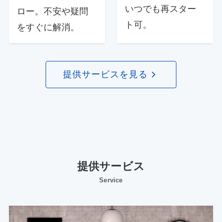
いつでも再スター
ロー。不安や疑問
ト可。
をすぐに解消。
提供サービスを見る
提供サービス
Service