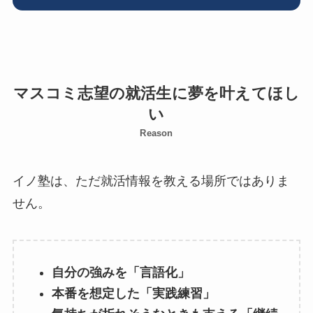
マスコミ志望の就活生に夢を叶えてほし
い
Reason
イノ塾は、ただ就活情報を教える場所ではありま
せん。
自分の強みを「言語化」
本番を想定した「実践練習」