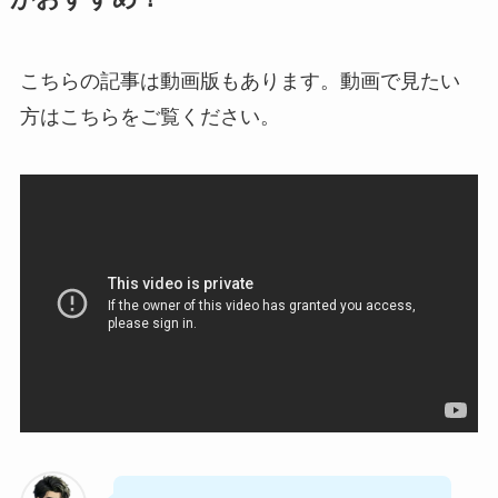
こちらの記事は動画版もあります。動画で見たい
方はこちらをご覧ください。