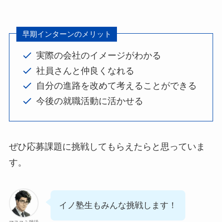
早期インターンのメリット
実際の会社のイメージがわかる
社員さんと仲良くなれる
自分の進路を改めて考えることができる
今後の就職活動に活かせる
ぜひ応募課題に挑戦してもらえたらと思っていま
す。
イノ塾生もみんな挑戦します！