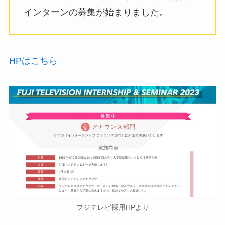
インターンの募集が始まりました。
HPはこちら
フジテレビ採用HPより