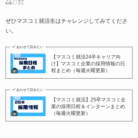
マスコミ就活
転職イノさん
ぜひマスコミ就活生はチャレンジしてみてくださ
い。
あわせて読みたい
【マスコミ就活24卒キャリア向
け】マスコミ企業の採用情報の日
程まとめ（毎週火曜更新）
あわせて読みたい
【マスコミ就活】25卒マスコミ企
業の採用日程＆インターンまとめ
（毎週火曜更新）