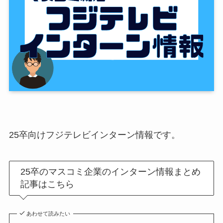
25卒向けフジテレビインターン情報です。
25卒のマスコミ企業のインターン情報まとめ
記事はこちら
あわせて読みたい