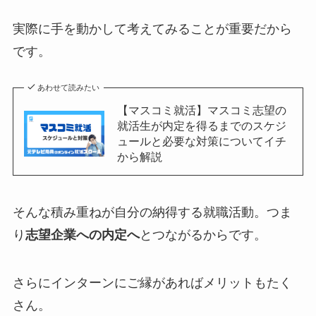
実際に手を動かして考えてみることが重要だから
です。
あわせて読みたい
【マスコミ就活】マスコミ志望の
就活生が内定を得るまでのスケジ
ュールと必要な対策についてイチ
から解説
そんな積み重ねが自分の納得する就職活動。つま
り
志望企業への内定へ
とつながるからです。
さらにインターンにご縁があればメリットもたく
さん。