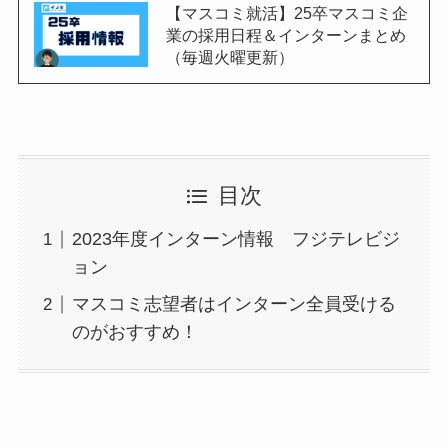
【マスコミ就活】25卒マスコミ企
業の採用日程＆インターンまとめ
（毎週火曜更新）
目次
2023年度インターン情報 フジテレビジ
ョン
マスコミ志望者はインターン全員受ける
のがおすすめ！