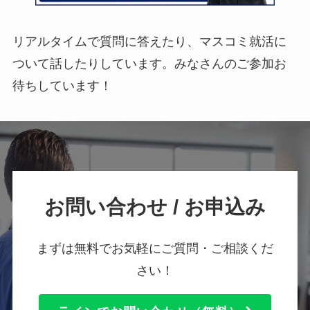
リアルタイムで質問に答えたり、マスコミ就活に
ついて話したりしています。みなさんのご参加お
待ちしています！
お問い合わせ / お申込み
まずは無料でお気軽にご質問・ご相談くだ
さい！