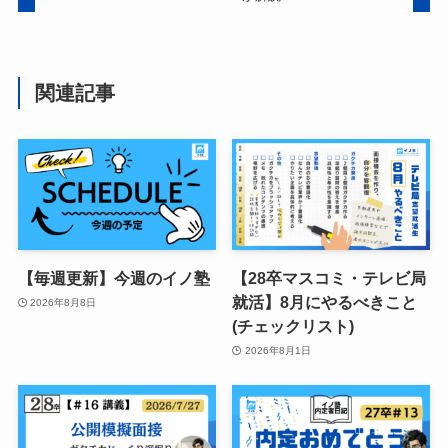
関連記事
【毎週更新】今週のイノ塾
【28卒マスコミ・テレビ局
就活】8月にやるべきこと
2026年8月8日
(チェックリスト)
2026年8月1日