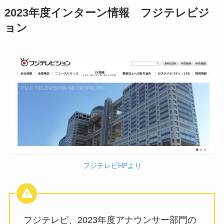
2023年度インターン情報 フジテレビジ
ョン
フジテレビHPより
フジテレビ、2023年度アナウンサー部門の