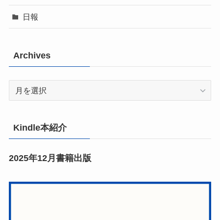
日報
Archives
Archives
Kindle本紹介
2025年12月書籍出版