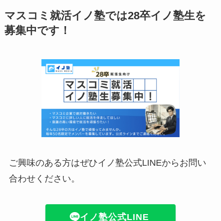
マスコミ就活イノ塾では28卒イノ塾生を
募集中です！
ご興味のある方はぜひイノ塾公式LINEからお問い
合わせください。
イノ塾公式LINE