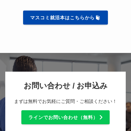
マスコミ就活本はこちらから
お問い合わせ / お申込み
まずは無料でお気軽にご質問・ご相談ください！
ラインでお問い合わせ（無料）