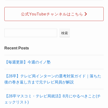
公式YouTubeチャンネルはこちら
検索
Recent Posts
【毎週更新】今週のイノ塾
【28卒】テレビ局インターンの選考対策ガイド｜落ちた
後の巻き返し方まで元テレビ局員が解説
【28卒マスコミ・テレビ局就活】8月にやるべきこと(チ
ェックリスト)