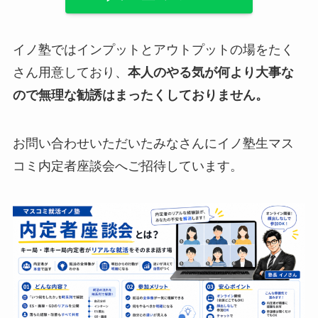
イノ塾ではインプットとアウトプットの場をたく
さん用意しており、
本人のやる気が何より大事な
ので無理な勧誘はまったくしておりません。
お問い合わせいただいたみなさんにイノ塾生マス
コミ内定者座談会へご招待しています。