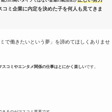
り
能力の高いタイプではない普通の就活生が
スコミ企業に内定を決めた子を何人も見てきま
ミで働きたいという夢」を諦めてほしくありませ
マスコミやエンタメ関係の仕事はとにかく楽しい
です。
できるのがマスコミ業界です。