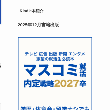
Kindle本紹介
2025年12月書籍出版
第