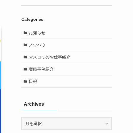
Categories
お知らせ
ノウハウ
マスコミのお仕事紹介
実績事例紹介
日報
Archives
Archives