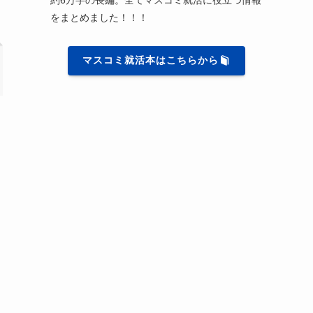
をまとめました！！！
マスコミ就活本はこちらから