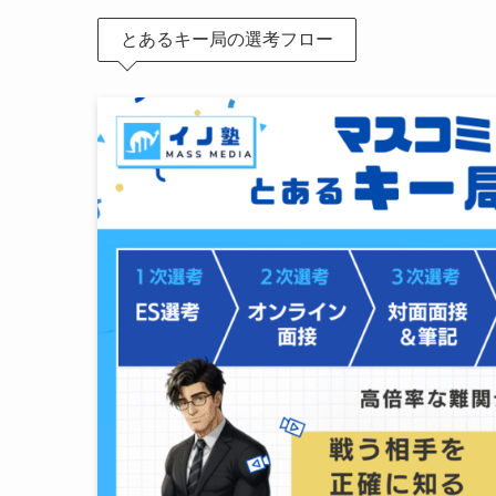
とあるキー局の選考フロー