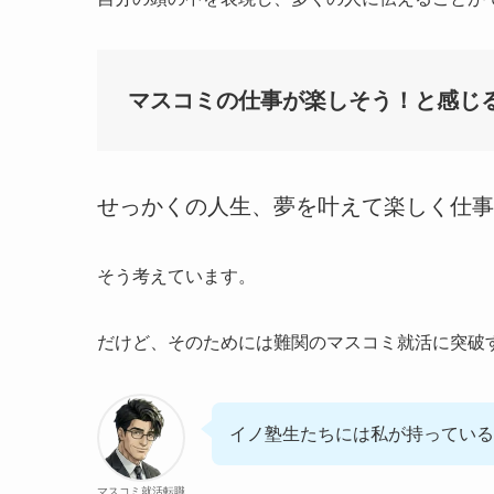
マスコミの仕事が楽しそう！と感じ
せっかくの人生、夢を叶えて楽しく仕事
そう考えています。
だけど、そのためには難関のマスコミ就活に突破
イノ塾生たちには私が持っている
マスコミ就活転職