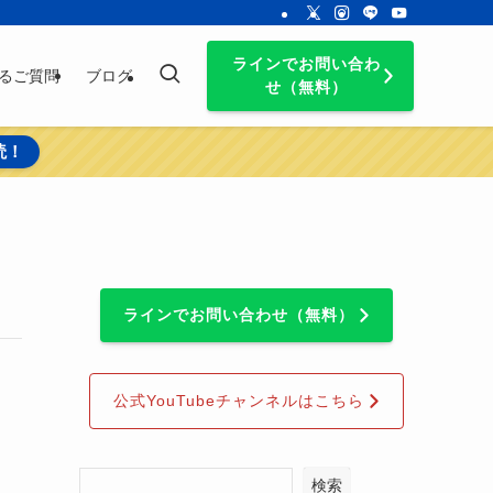
ラインでお問い合わ
るご質問
ブログ
せ（無料）
読！
ラインでお問い合わせ（無料）
公式YouTubeチャンネルはこちら
検索