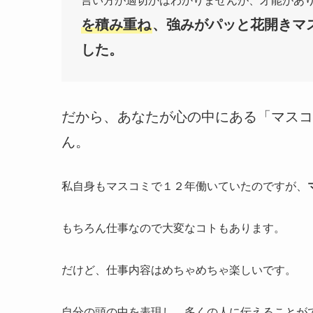
言い方が適切かはわかりませんが、才能があ
を積み重ね
、強みがパッと花開きマ
した。
だから、あなたが心の中にある「マスコ
ん。
私自身もマスコミで１２年働いていたのですが、
もちろん仕事なので大変なコトもあります。
だけど、仕事内容はめちゃめちゃ楽しいです。
自分の頭の中を表現し、多くの人に伝えることが