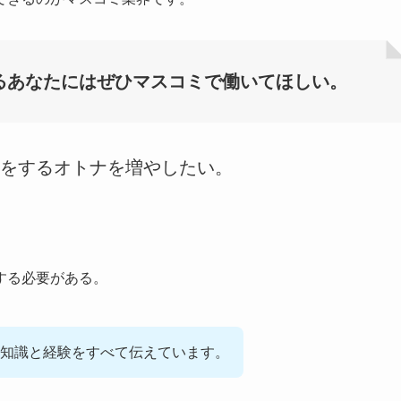
るあなたにはぜひマスコミで働いてほしい。
をするオトナを増やしたい。
する必要がある。
知識と経験をすべて伝えています。