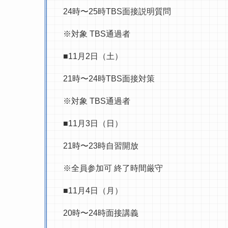
24時〜25時TBS面接説明質問
※対象 TBS通過者
■11月2日（土）
21時〜24時TBS面接対策
※対象 TBS通過者
■11月3日（日）
21時〜23時自習開放
※全員参加可 終了時間厳守
■11月4日（月）
20時〜24時面接講義