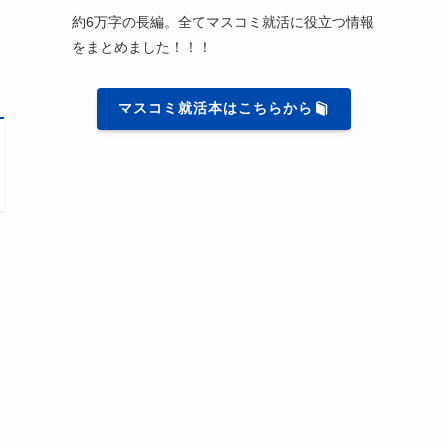
約6万字の長編。全てマスコミ就活に役立つ情報
をまとめました！！！
マスコミ就活本はこちらから