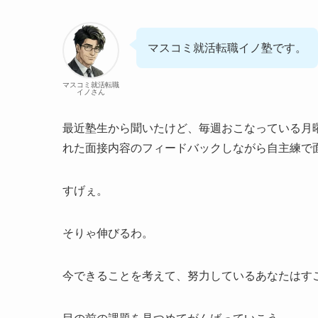
マスコミ就活転職イノ塾です。
マスコミ就活転職
イノさん
最近塾生から聞いたけど、毎週おこなっている月
れた面接内容のフィードバックしながら自主練で
すげぇ。
そりゃ伸びるわ。
今できることを考えて、努力しているあなたはす