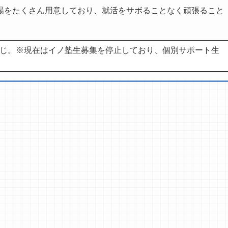
場をたくさん用意しており、就活をサボることなく頑張ること
感じ。※現在はイノ塾生募集を停止しており、個別サポート生