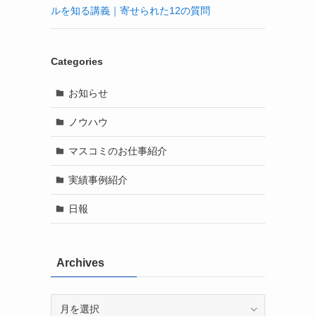
ルを知る講義｜寄せられた12の質問
Categories
お知らせ
ノウハウ
わ
マスコミのお仕事紹介
実績事例紹介
日報
Archives
Archives