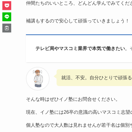
仲間たちのいいところ、どんどん学んでみてくだ
補講もするので安心して頑張っていきましょう！
テレビ局やマスコミ業界で本気で働きたい
。
就活、不安。自分ひとりで頑張
そんな時はぜひイノ塾にお問合せください。
現在、イノ塾には26卒の意識の高いマスコミ志望
個人塾なので大人数は見れませんが若干名は個別