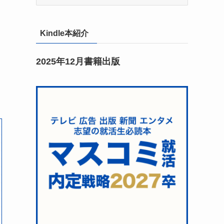
Kindle本紹介
2025年12月書籍出版