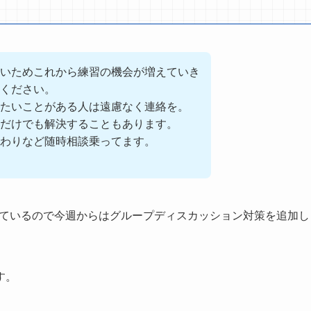
いためこれから練習の機会が増えていき
ください。
たいことがある人は遠慮なく連絡を。
だけでも解決することもあります。
わりなど随時相談乗ってます。
きているので今週からはグループディスカッション対策を追加し
す。