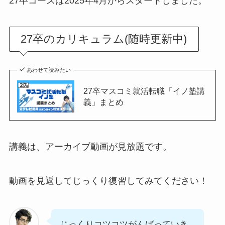
27卒コースは2025年4月からスタートしました。
27卒のカリキュラム(随時更新中)
あわせて読みたい
27卒マスコミ就活転職「イノ塾講
義」まとめ
講義は、アーカイブ動画が見放題です。
動画を見返してじっくり復習してみてください！
じっくりコツコツがんばっていき