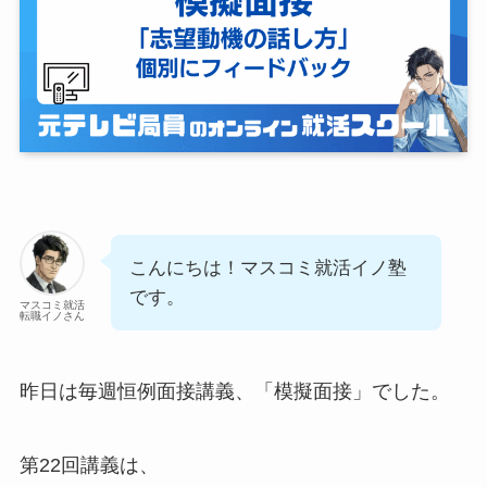
こんにちは！マスコミ就活イノ塾
です。
マスコミ就活
転職イノさん
昨日は毎週恒例面接講義、「模擬面接」でした。
第22回講義は、