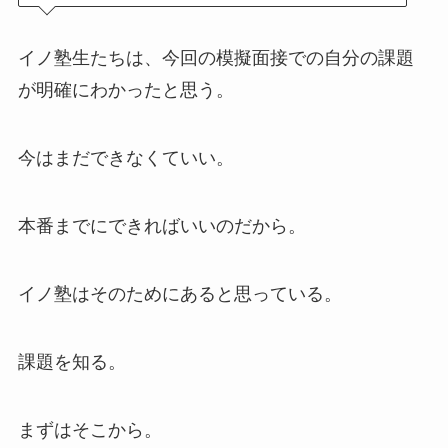
イノ塾生たちは、今回の模擬面接での自分の課題
が明確にわかったと思う。
今はまだできなくていい。
本番までにできればいいのだから。
イノ塾はそのためにあると思っている。
課題を知る。
まずはそこから。