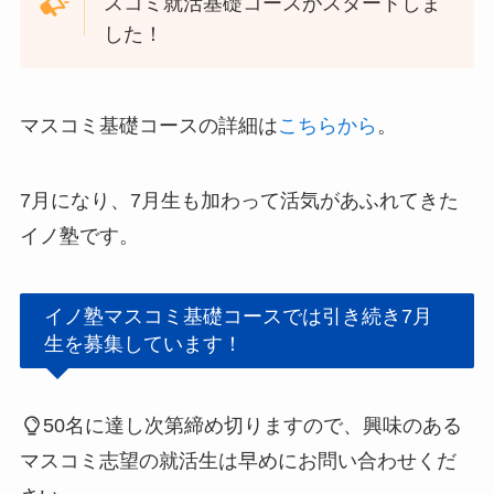
スコミ就活基礎コースがスタートしま
した！
マスコミ基礎コースの詳細は
こちらから
。
7月になり、7月生も加わって活気があふれてきた
イノ塾です。
イノ塾マスコミ基礎コースでは引き続き7月
生を募集しています！
50名に達し次第締め切りますので、興味のある
マスコミ志望の就活生は早めにお問い合わせくだ