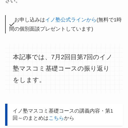
さい。
お申し込みは
イノ塾公式ラインから
(無料で1時
間の個別面談プレゼントしています)
本記事では、7月2回目第7回のイノ
塾マスコミ基礎コースの振り返り
をします。
イノ塾マスコミ基礎コースの講義内容・第1
回～のまとめは
こちら
から