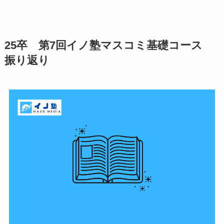
25卒 第7回イノ塾マスコミ基礎コース
振り返り