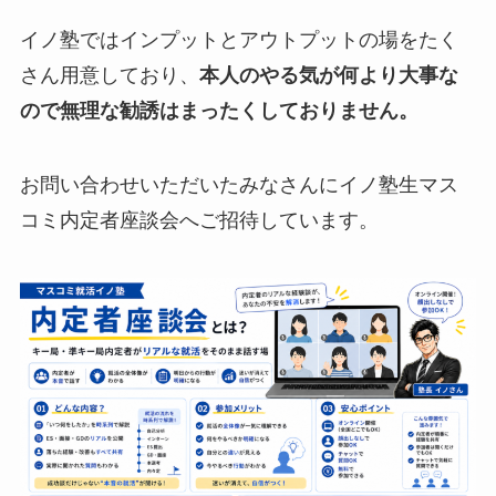
イノ塾ではインプットとアウトプットの場をたく
さん用意しており、
本人のやる気が何より大事な
ので無理な勧誘はまったくしておりません。
お問い合わせいただいたみなさんにイノ塾生マス
コミ内定者座談会へご招待しています。