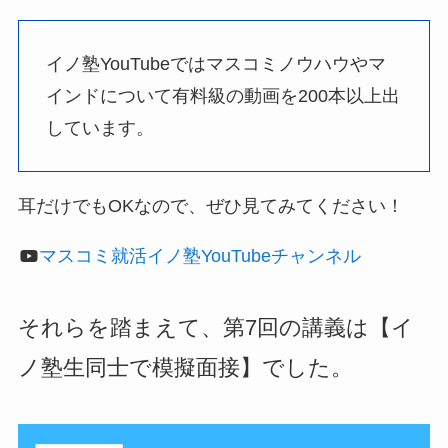
イノ塾YouTubeではマスコミノウハウやマ
インドについて有料級の動画を200本以上出
しています。
耳だけでもOKなので、ぜひ見てみてください！
マスコミ就活イノ塾YouTubeチャンネル
それらを踏まえて、第7回の講義は【イ
ノ塾生同士で模擬面接】でした。