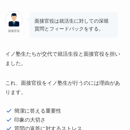
面接官役は就活生に対しての深堀
質問とフィードバックをする。
面接官役
イノ塾生たちが交代で就活生役と面接官役を担い
ました。
これ、面接官役をイノ塾生が行うのには理由があ
ります。
簡潔に答える重要性
印象の大切さ
質問の返答に対するストレス