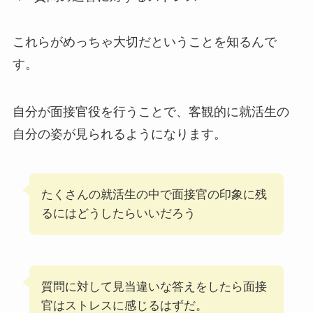
これらがめっちゃ大切だということを知るんで
す。
自分が面接官役を行うことで、客観的に就活生の
自分の姿が見られるようになります。
たくさんの就活生の中で面接官の印象に残
るにはどうしたらいいだろう
質問に対して見当違いな答えをしたら面接
官はストレスに感じるはずだ。