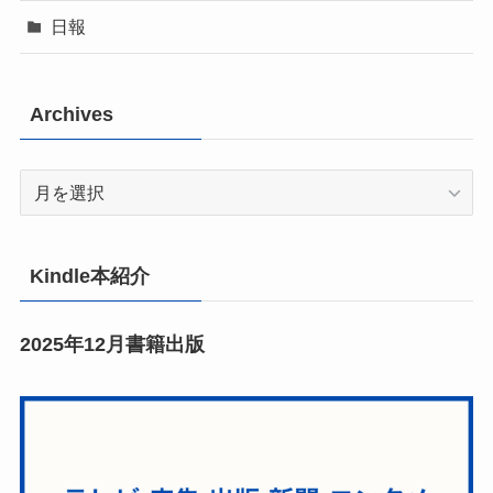
日報
Archives
Archives
Kindle本紹介
2025年12月書籍出版