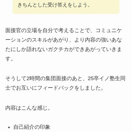
きちんとした受け答えをしよう。
面接官の立場を自分で考えることで、コミュニケ
ーションのスキルがあがり、より内容の強いあな
たにしか語れないガクチカができあがっていきま
す。
そうして2時間の集団面接のあと、25卒イノ塾生同
士でお互いにフィードバックをしました。
内容はこんな感じ。
自己紹介の印象