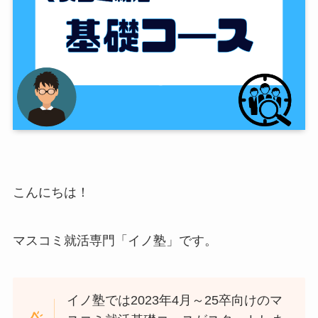
こんにちは！
マスコミ就活専門「イノ塾」です。
イノ塾では2023年4月～25卒向けのマ