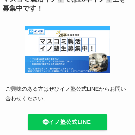
募集中です！
ご興味のある方はぜひイノ塾公式LINEからお問い
合わせください。
イノ塾公式LINE