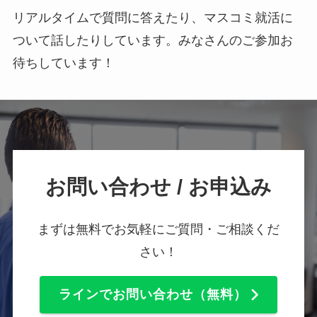
リアルタイムで質問に答えたり、マスコミ就活に
ついて話したりしています。みなさんのご参加お
待ちしています！
お問い合わせ / お申込み
まずは無料でお気軽にご質問・ご相談くだ
さい！
ラインでお問い合わせ（無料）