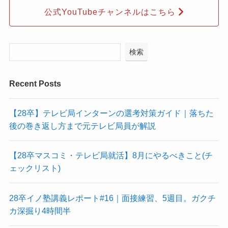
公式YouTubeチャンネルはこちら
検索
Recent Posts
【28卒】テレビ局インターンの選考対策ガイド｜落ちた
後の巻き返し方まで元テレビ局員が解説
【28卒マスコミ・テレビ局就活】8月にやるべきこと(チ
ェックリスト)
28卒イノ塾講義レポート#16｜面接練習、5週目。ガクチ
カ深掘り4時間半