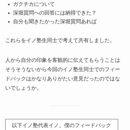
ガクチカについて
深堀質問への回答には納得できた？
自分も聞きたかった深堀質問あれば
これらをイノ塾生同士で考えて共有しました。
人から自分の印象を客観的に伝えてもらうことは
そうそうないから今回のイノ塾生同士でのフィー
ドバックはかなりありがたい意見だったのではな
いでしょうか。
以下イノ塾代表イノ。僕のフィードバック