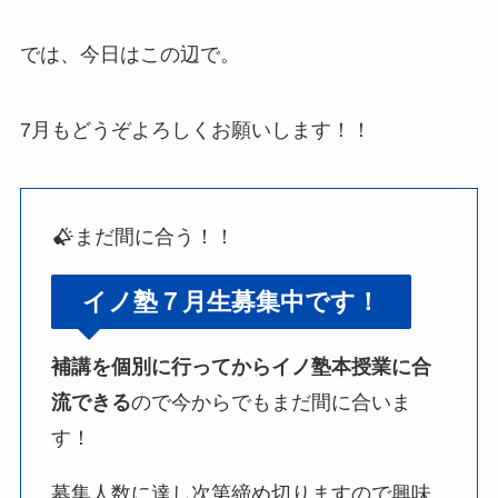
では、今日はこの辺で。
7月もどうぞよろしくお願いします！！
まだ間に合う！！
イノ塾７月生募集中です！
補講を個別に行ってからイノ塾本授業に合
流できる
ので今からでもまだ間に合いま
す！
募集人数に達し次第締め切りますので興味