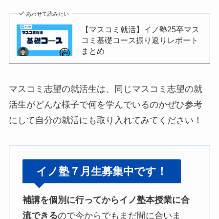
あわせて読みたい
【マスコミ就活】イノ塾25卒マス
コミ基礎コース振り返りレポート
まとめ
マスコミ志望の就活生は、同じマスコミ志望の就
活生がどんな様子で何を学んでいるのかぜひ参考
にして自分の就活にも取り入れてみてください！
イノ塾７月生募集中です！
補講を個別に行ってからイノ塾本授業に合
流できる
ので今からでもまだ間に合いま