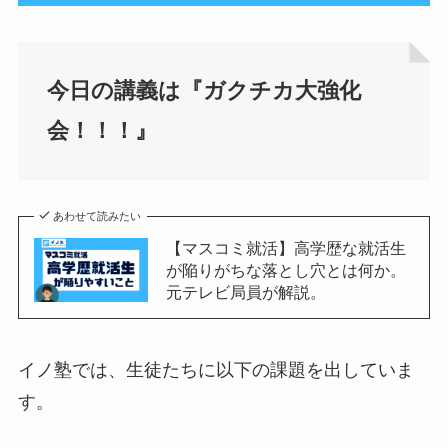
今日の講義は『ガクチカ大強化
会！！！』
あわせて読みたい
【マスコミ就活】高学歴な就活生
が陥りがちな落とし穴とは何か。
元テレビ局員が解説。
イノ塾では、生徒たちに以下の課題を出していま
す。