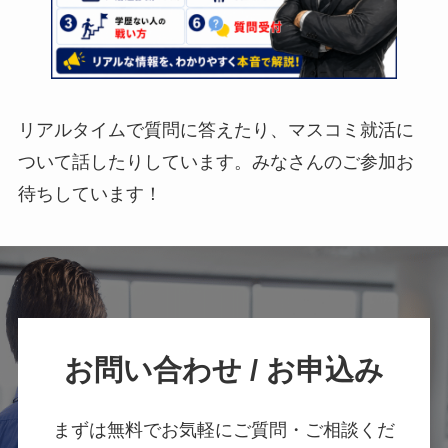
リアルタイムで質問に答えたり、マスコミ就活に
ついて話したりしています。みなさんのご参加お
待ちしています！
お問い合わせ / お申込み
まずは無料でお気軽にご質問・ご相談くだ