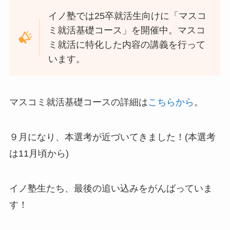
イノ塾では25卒就活生向けに「マスコ
ミ就活基礎コース」を開催中。マスコ
ミ就活に特化した内容の講義を行って
います。
マスコミ就活基礎コースの詳細は
こちらから
。
９月になり、本選考が近づいてきました！(本選考
は11月頃から)
イノ塾生たち、最後の追い込みをがんばっていま
す！