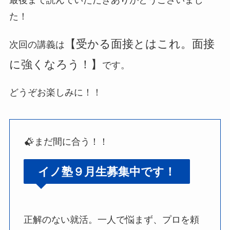
最後まで読んでいただきありがとうございまし
た！
【受かる面接とはこれ。面接
次回の講義は
に強くなろう！】
です。
どうぞお楽しみに！！
まだ間に合う！！
イノ塾９月生募集中です！
正解のない就活。一人で悩まず、プロを頼