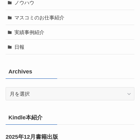
ノウハウ
マスコミのお仕事紹介
実績事例紹介
日報
Archives
Archives
Kindle本紹介
2025年12月書籍出版