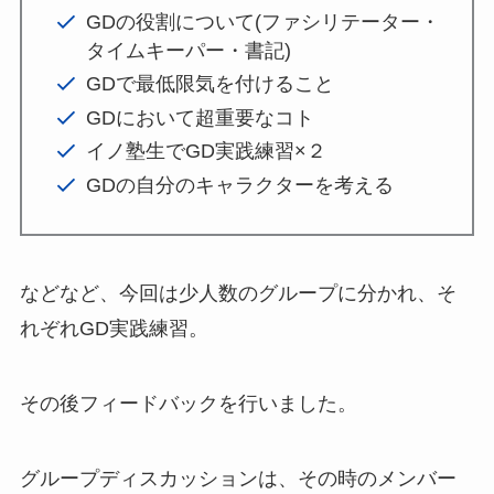
GDの役割について(ファシリテーター・
タイムキーパー・書記)
GDで最低限気を付けること
GDにおいて超重要なコト
イノ塾生でGD実践練習×２
GDの自分のキャラクターを考える
などなど、今回は少人数のグループに分かれ、そ
れぞれGD実践練習。
その後フィードバックを行いました。
グループディスカッションは、その時のメンバー