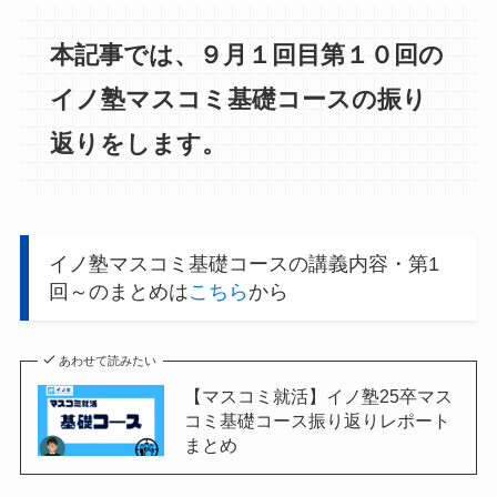
本記事では、９月１回目第１０回の
イノ塾マスコミ基礎コースの振り
返りをします。
イノ塾マスコミ基礎コースの講義内容・第1
回～のまとめは
こちら
から
あわせて読みたい
【マスコミ就活】イノ塾25卒マス
コミ基礎コース振り返りレポート
まとめ