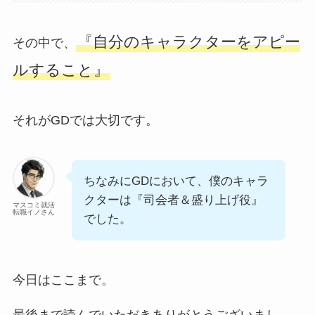
『自分のキャラクターをアピー
その中で、
ルすること』
それがGDでは大切です。
ちなみにGDにおいて、僕のキャラ
クターは『司会者＆盛り上げ役』
マスコミ就活
転職イノさん
でした。
今日はここまで。