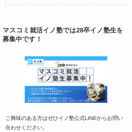
マスコミ就活イノ塾では28卒イノ塾生を
募集中です！
ご興味のある方はぜひイノ塾公式LINEからお問い
合わせください。