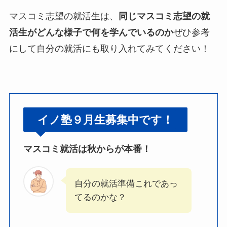
マスコミ志望の就活生は、
同じマスコミ志望の就
活生がどんな様子で何を学んでいるのか
ぜひ参考
にして自分の就活にも取り入れてみてください！
イノ塾９月生募集中です！
マスコミ就活は秋からが本番！
自分の就活準備これであっ
てるのかな？