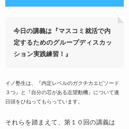
今日の講義は『マスコミ就活
で内
定するためのグループディスカッ
ション実践練習！』
イノ塾生は、『内定レベルのガクチカエピソード
３つ』と『自分の芯がある志望動機』について連
日頭をひねってもらっています。
それらを踏まえて、第１０回の講義は