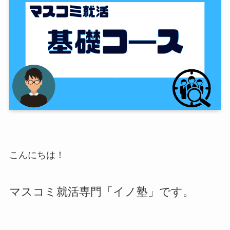
こんにちは！
マスコミ就活専門「イノ塾」です。