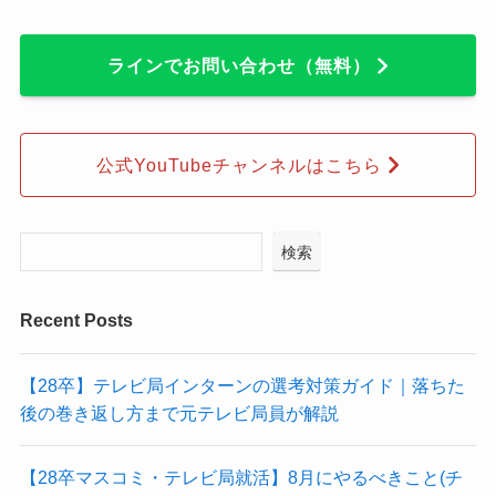
ラインでお問い合わせ（無料）
公式YouTubeチャンネルはこちら
検索
Recent Posts
【28卒】テレビ局インターンの選考対策ガイド｜落ちた
後の巻き返し方まで元テレビ局員が解説
【28卒マスコミ・テレビ局就活】8月にやるべきこと(チ