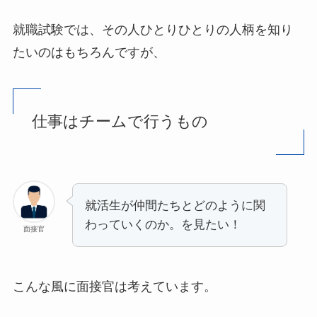
就職試験では、その人ひとりひとりの人柄を知り
たいのはもちろんですが、
仕事はチームで行うもの
就活生が仲間たちとどのように関
わっていくのか。を見たい！
面接官
こんな風に面接官は考えています。