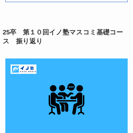
25卒 第１０回イノ塾マスコミ基礎コー
ス 振り返り