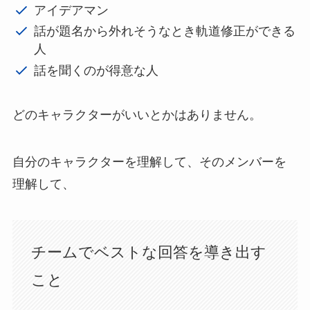
アイデアマン
話が題名から外れそうなとき軌道修正ができる
人
話を聞くのが得意な人
どのキャラクターがいいとかはありません。
自分のキャラクターを理解して、そのメンバーを
理解して、
チームでベストな回答を導き出す
こと