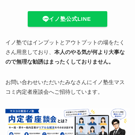
イノ塾公式LINE
イノ塾ではインプットとアウトプットの場をたく
さん用意しており、
本人のやる気が何より大事な
ので無理な勧誘はまったくしておりません。
お問い合わせいただいたみなさんにイノ塾生マス
コミ内定者座談会へご招待しています。