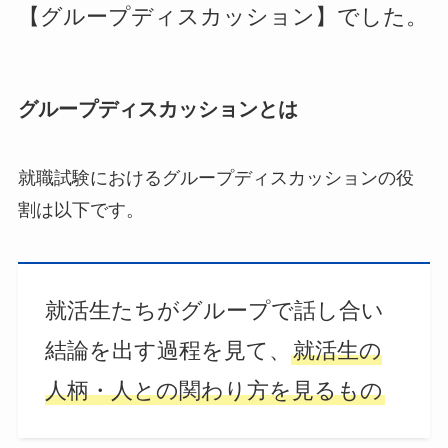
【グループディスカッション】でした。
グループディスカッションとは
就職試験におけるグループディスカッションの役
割は以下です。
就活生たちがグループで話し合い
結論を出す過程を見て、
就活生の
人柄・人との関わり方を見るもの