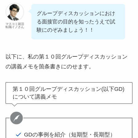
グループディスカッションにおけ
る面接官の目的を知ったうえで試
マスコミ就活
転職イノさん
験にのぞみましょう！！
以下に、私の第１０回グループディスカッション
の講義メモを箇条書きにのせます。
第１０回グループディスカッション(以下GD)
について講義メモ
GDの事例を紹介（短期型・長期型）