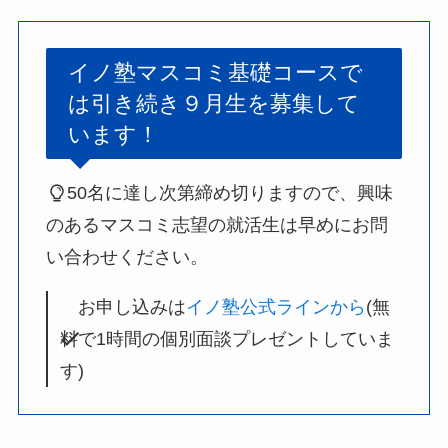
イノ塾マスコミ基礎コースで
は引き続き９月生を募集して
います！
50名に達し次第締め切りますので、興味
のあるマスコミ志望の就活生は早めにお問
い合わせください。
お申し込みは
イノ塾公式ラインから
(無
料で1時間の個別面談プレゼントしていま
す)