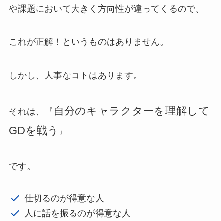
や課題において大きく方向性が違ってくるので、
これが正解！というものはありません。
しかし、大事なコトはあります。
自分のキャラクターを理解して
それは、『
GDを戦う
』
です。
仕切るのが得意な人
人に話を振るのが得意な人