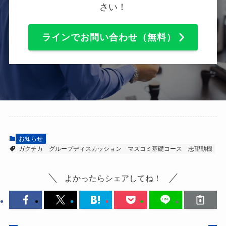
さい！
ラインでお問い合わせ（無料）
お知らせ
ガクチカ
グループディスカッション
マスコミ基礎コース
志望動機
よかったらシェアしてね！