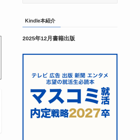
Kindle本紹介
2025年12月書籍出版