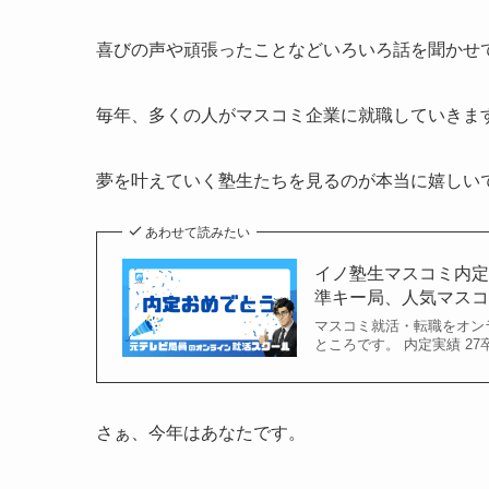
喜びの声や頑張ったことなどいろいろ話を聞かせ
毎年、多くの人がマスコミ企業に就職していきま
夢を叶えていく塾生たちを見るのが本当に嬉しい
あわせて読みたい
イノ塾生マスコミ内定
準キー局、人気マスコ
マスコミ就活・転職をオン
ところです。 内定実績 2
さぁ、今年はあなたです。