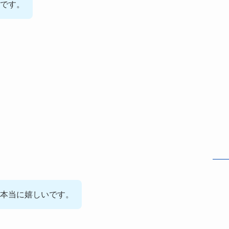
です。
。
本当に嬉しいです。