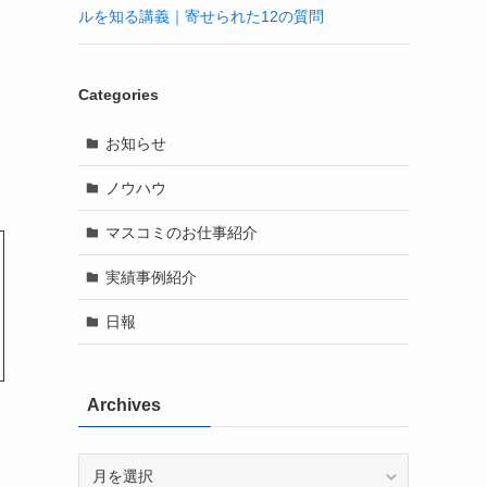
ルを知る講義｜寄せられた12の質問
Categories
お知らせ
ノウハウ
マスコミのお仕事紹介
実績事例紹介
日報
Archives
Archives