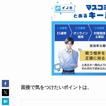
面接で気をつけたいポイントは、