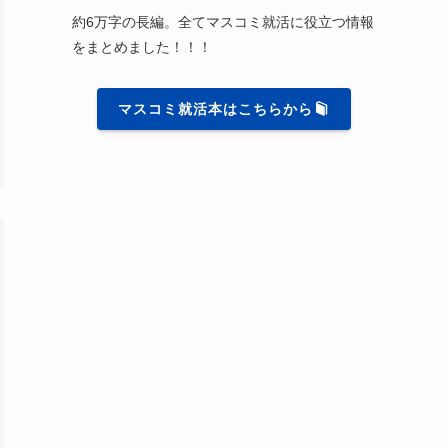
約6万字の長編。全てマスコミ就活に役立つ情報
をまとめました！！！
マスコミ就活本はこちらから