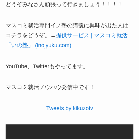
どうぞみなさん頑張って行きましょう！！！！
マスコミ就活専門イノ塾の講義に興味が出た人は
コチラをどうぞ。→
提供サービス | マスコミ就活
「いの塾」 (inojyuku.com)
YouTube、Twitterもやってます。
マスコミ就活ノウハウ発信中です！
Tweets by kikuzotv