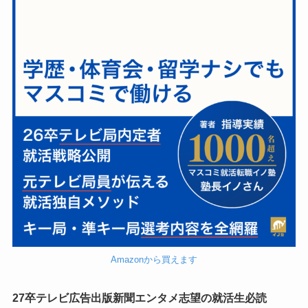
Amazonから買えます
27卒テレビ広告出版新聞エンタメ志望の就活生必読