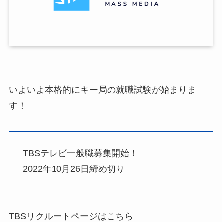
いよいよ本格的にキー局の就職試験が始まりま
す！
TBSテレビ一般職募集開始！
2022年10月26日締め切り
TBSリクルートページはこちら