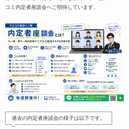
コミ内定者座談会へご招待しています。
過去の内定者座談会の様子は以下です。