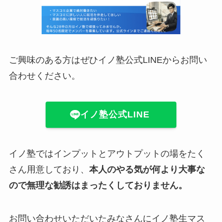
ご興味のある方はぜひイノ塾公式LINEからお問い
合わせください。
イノ塾公式LINE
イノ塾ではインプットとアウトプットの場をたく
さん用意しており、
本人のやる気が何より大事な
ので無理な勧誘はまったくしておりません。
お問い合わせいただいたみなさんにイノ塾生マス