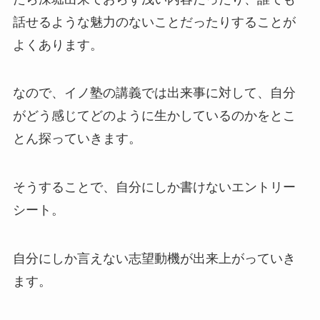
話せるような魅力のないことだったりすることが
よくあります。
なので、イノ塾の講義では出来事に対して、自分
がどう感じてどのように生かしているのかをとこ
とん探っていきます。
そうすることで、自分にしか書けないエントリー
シート。
自分にしか言えない志望動機が出来上がっていき
ます。