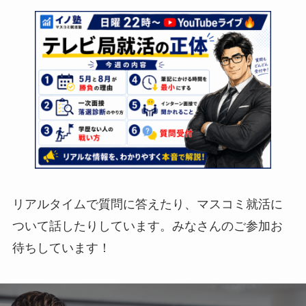
リアルタイムで質問に答えたり、マスコミ就活に
ついて話したりしています。みなさんのご参加お
待ちしています！