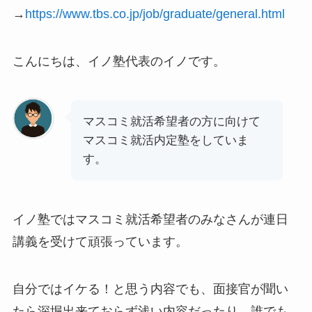
→
https://www.tbs.co.jp/job/graduate/general.html
こんにちは、イノ塾代表のイノです。
マスコミ就活希望者の方に向けて
マスコミ就活内定塾をしていま
す。
イノ塾ではマスコミ就活希望者のみなさんが連日
講義を受けて頑張っています。
自分ではイケる！と思う内容でも、面接官が聞い
たら深堀出来ておらず浅い内容だったり、誰でも