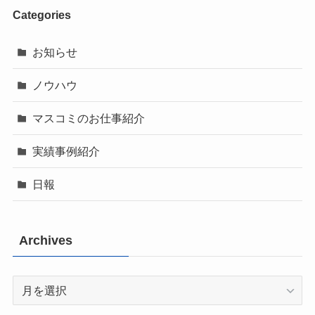
Categories
お知らせ
ノウハウ
マスコミのお仕事紹介
実績事例紹介
日報
Archives
Archives