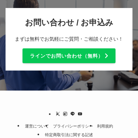
お問い合わせ / お申込み
まずは無料でお気軽にご質問・ご相談ください！
ラインでお問い合わせ（無料）
運営について
プライバシーポリシー
利用規約
特定商取引法に関する記述