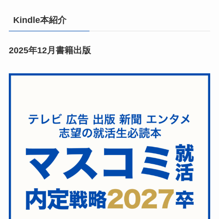
Kindle本紹介
2025年12月書籍出版