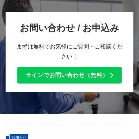
お問い合わせ / お申込み
まずは無料でお気軽にご質問・ご相談くだ
さい！
ラインでお問い合わせ（無料）
お知らせ