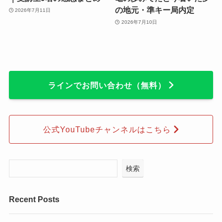
の地元・準キー局内定
2026年7月11日
2026年7月10日
ラインでお問い合わせ（無料）
公式YouTubeチャンネルはこちら
検索
Recent Posts