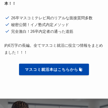
本！！
26卒マスコミテレビ局のリアルな面接質問多数
秘密公開！イノ塾式内定メソッド
完全激白！26卒内定者の通った道筋
約6万字の長編。全てマスコミ就活に役立つ情報をまとめ
ました！！！
マスコミ就活本はこちらから