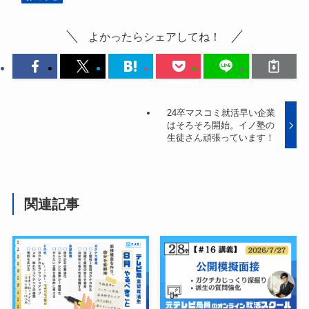
よかったらシェアしてね！
24卒マスコミ就活早い企業
はそろそろ開始。イノ塾の
生徒さん頑張っています！
関連記事